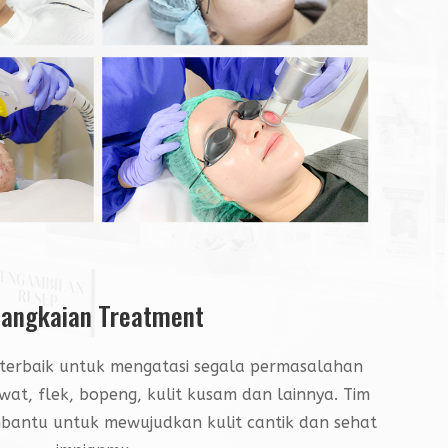
angkaian Treatment
terbaik untuk mengatasi segala permasalahan
awat, flek, bopeng, kulit kusam dan lainnya. Tim
embantu untuk mewujudkan kulit cantik dan sehat