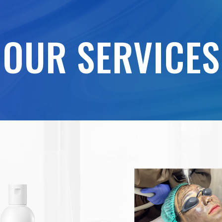
OUR SERVICES