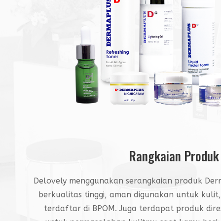
Rangkaian Produk
Delovely menggunakan serangkaian produk Derm
berkualitas tinggi, aman digunakan untuk kuli
terdaftar di BPOM. Juga terdapat produk dir