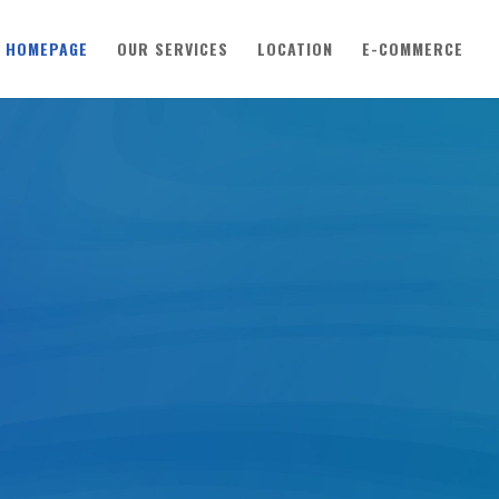
HOMEPAGE
OUR SERVICES
LOCATION
E-COMMERCE