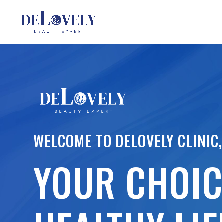
WELCOME TO DELOVELY CLINIC
YOUR CHOIC